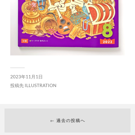
2023年11月1日
投稿先
ILLUSTRATION
← 過去の投稿へ