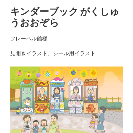
キンダーブック がくしゅ
うおおぞら
フレーベル館様
見開きイラスト、シール用イラスト